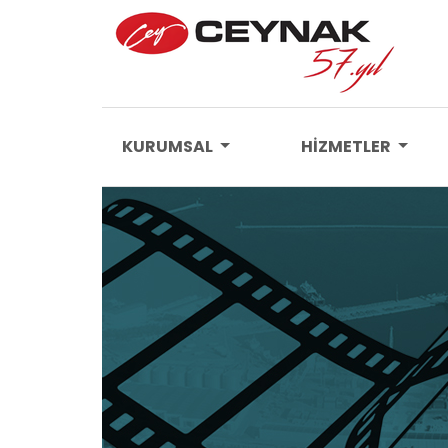
KURUMSAL
HİZMETLER