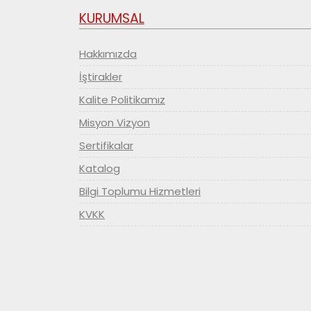
KURUMSAL
Hakkımızda
İştirakler
Kalite Politikamız
Misyon Vizyon
Sertifikalar
Katalog
Bilgi Toplumu Hizmetleri
KVKK