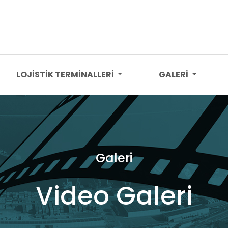
LOJİSTİK TERMİNALLERİ
GALERİ
Galeri
Video Galeri