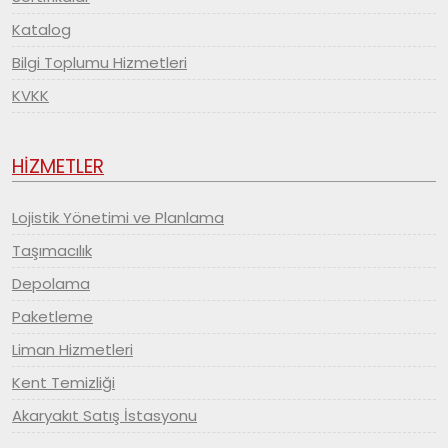
Katalog
Bilgi Toplumu Hizmetleri
KVKK
HİZMETLER
Lojistik Yönetimi ve Planlama
Taşımacılık
Depolama
Paketleme
Liman Hizmetleri
Kent Temizliği
Akaryakıt Satış İstasyonu