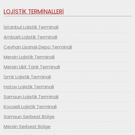
LOJİSTİK TERMİNALLERİ
İstanbul Lojistik Terminali
Ambarlı Lojistik Terminali
Ceyhan Lisanslı Depo Terminali
Mersin Lojistik Terminali
Mersin Likit Tank Terminali
İzmir Lojistik Terminali
Hatay Lojistik Terminali
Samsun Lojistik Terminali
Kocaeli Lojistik Terminali
Samsun Serbest Bölge
Mersin Serbest Bölge