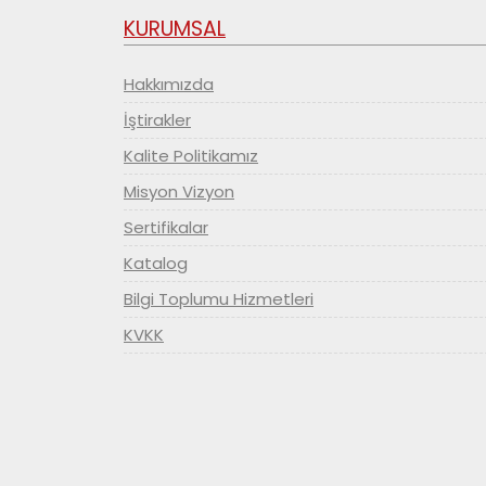
KURUMSAL
Hakkımızda
İştirakler
Kalite Politikamız
Misyon Vizyon
Sertifikalar
Katalog
Bilgi Toplumu Hizmetleri
KVKK