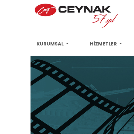
KURUMSAL
HİZMETLER