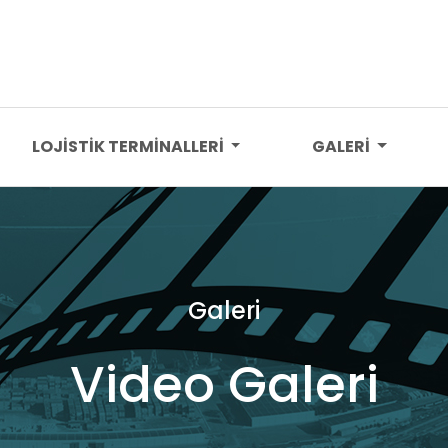
LOJİSTİK TERMİNALLERİ
GALERİ
Galeri
Video Galeri