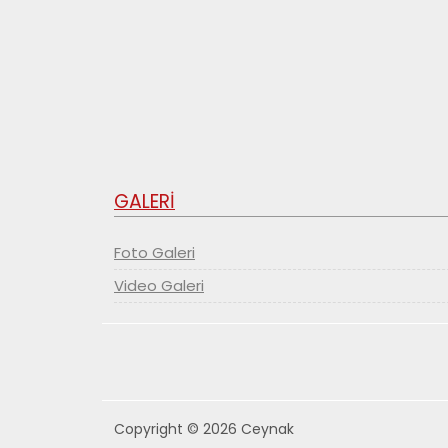
GALERİ
Foto Galeri
Video Galeri
Copyright © 2026 Ceynak