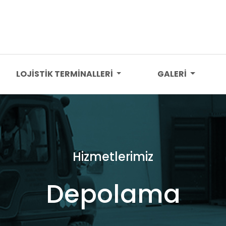
LOJİSTİK TERMİNALLERİ
GALERİ
Hizmetlerimiz
Depolama