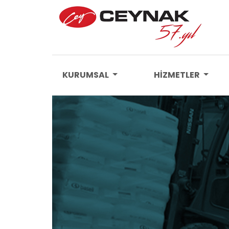
KURUMSAL
HİZMETLER