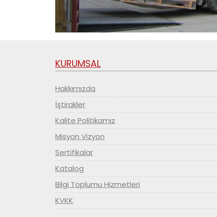
KURUMSAL
Hakkımızda
İştirakler
Kalite Politikamız
Misyon Vizyon
Sertifikalar
Katalog
Bilgi Toplumu Hizmetleri
KVKK